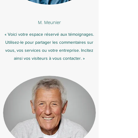
M. Meunier
« Voici votre espace réservé aux témoignages.
Utilisez-le pour partager les commentaires sur
vous, vos services ou votre entreprise. Incitez
ainsi vos visiteurs à vous contacter. »