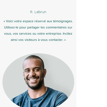
R. Lebrun
« Voici votre espace réservé aux témoignages.
Utilisez-le pour partager les commentaires sur
vous, vos services ou votre entreprise. Incitez
ainsi vos visiteurs à vous contacter. »