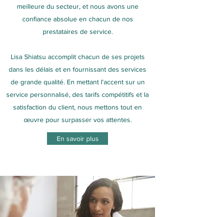
meilleure du secteur, et nous avons une
confiance absolue en chacun de nos
prestataires de service.
Lisa Shiatsu accomplit chacun de ses projets
dans les délais et en fournissant des services
de grande qualité. En mettant l'accent sur un
service personnalisé, des tarifs compétitifs et la
satisfaction du client, nous mettons tout en
œuvre pour surpasser vos attentes.
En savoir plus