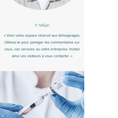
P. Millan
« Voici votre espace réservé aux témoignages.
Utilisez-le pour partager les commentaires sur
vous, vos services ou votre entreprise. Incitez
ainsi vos visiteurs à vous contacter. »